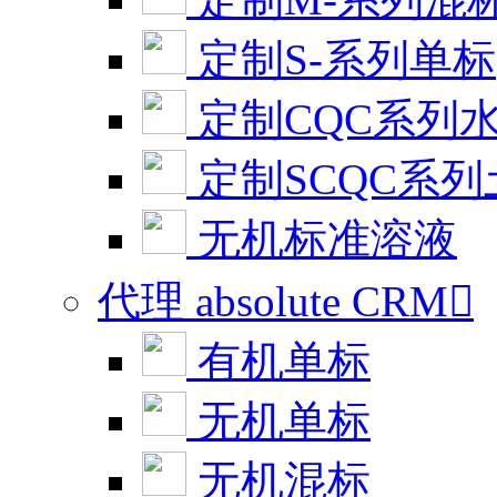
定制S-系列单标
定制CQC系列
定制SCQC系
无机标准溶液
代理 absolute CRM

有机单标
无机单标
无机混标