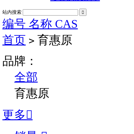
站内搜索

编号 名称 CAS
首页
育惠原
>
品牌：
全部
育惠原
更多
