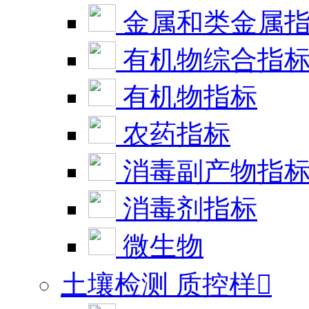
金属和类金属
有机物综合指
有机物指标
农药指标
消毒副产物指
消毒剂指标
微生物
土壤检测 质控样
