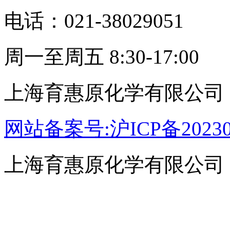
电话：021-38029051
周一至周五 8:30-17:00
上海育惠原化学有限公司
网站备案号:沪ICP备20230
上海育惠原化学有限公司