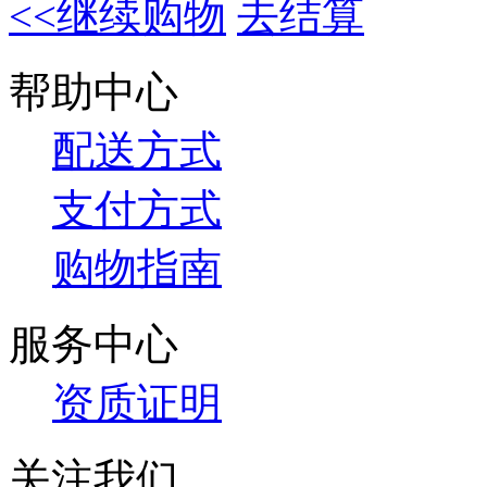
<<继续购物
去结算
帮助中心
配送方式
支付方式
购物指南
服务中心
资质证明
关注我们