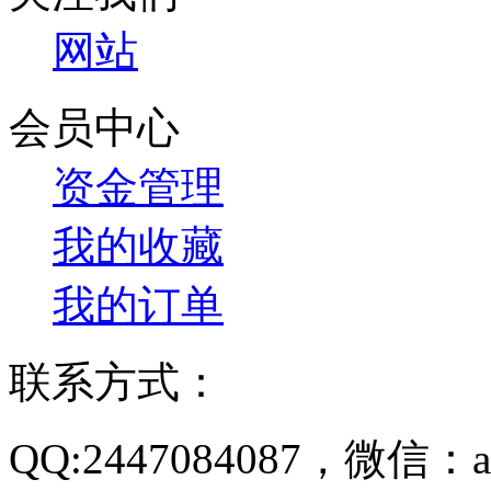
网站
会员中心
资金管理
我的收藏
我的订单
联系方式：
QQ:2447084087，微信：a