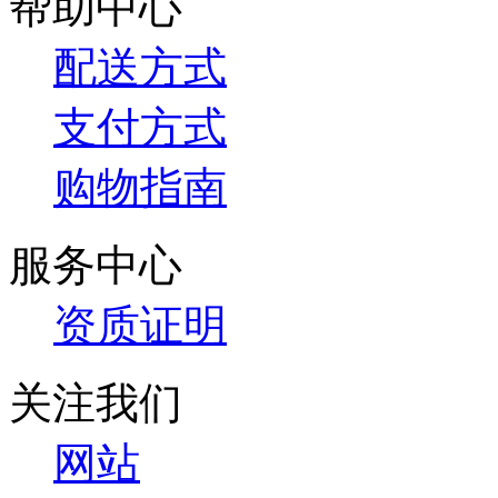
帮助中心
配送方式
支付方式
购物指南
服务中心
资质证明
关注我们
网站