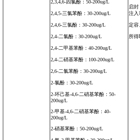
2,3,4,6-四氯酚：50-200ug/L
启封
2,4,5-三氯苯酚：30-200ug/L
注入
2,4,6-三氯酚：30-200ug/L
定容
2,4-二氯酚：30-200ug/L
所得
2,4-二甲基苯酚：40-200ug/L
2,4-二硝基苯酚：100-200ug/L
2,6-二氯苯酚：30-200ug/L
2-氯酚：30-200ug/L
2-环己基-4,6-二硝基苯酚：50-
200ug/L
2-甲基-4,6-二硝基苯酚：40-
200ug/L
2-硝基苯酚：50-200ug/L