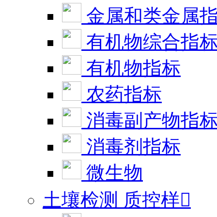
金属和类金属
有机物综合指
有机物指标
农药指标
消毒副产物指
消毒剂指标
微生物
土壤检测 质控样
