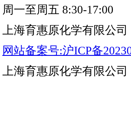
周一至周五 8:30-17:00
上海育惠原化学有限公司
网站备案号:沪ICP备20230
上海育惠原化学有限公司