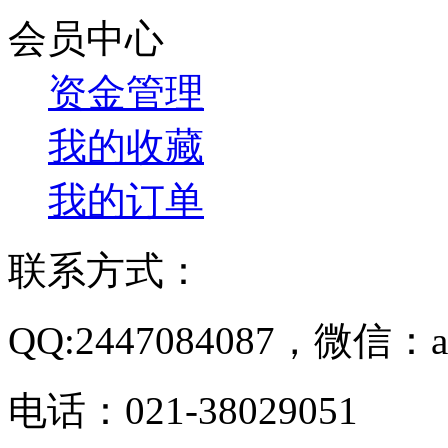
会员中心
资金管理
我的收藏
我的订单
联系方式：
QQ:2447084087，微信：a
电话：021-38029051