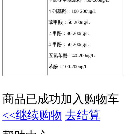
4-氯-3-甲基苯酚：30-200ug/L
4-硝基酚：100-200ug/L
苯甲酸：50-200ug/L
2-甲酚：40-200ug/L
4-甲酚：50-200ug/L
五氯苯酚：40-200ug/L
苯酚：100-200ug/L
商品已成功加入购物车
<<继续购物
去结算