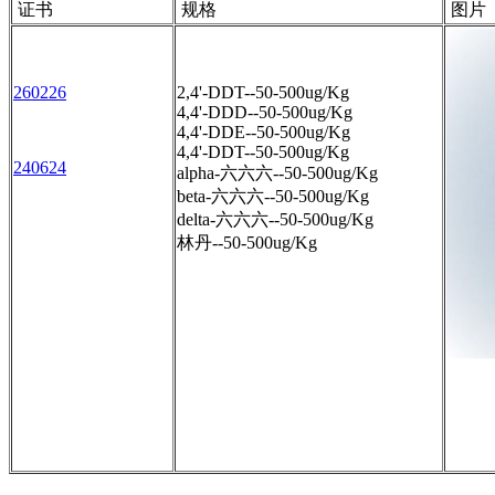
证书
规格
图片
260226
2,4'-DDT--50-500ug/Kg
4,4'-DDD--50-500ug/Kg
4,4'-DDE--50-500ug/Kg
4,4'-DDT--50-500ug/Kg
240624
alpha-六六六--50-500ug/Kg
beta-六六六--50-500ug/Kg
delta-六六六--50-500ug/Kg
林丹--50-500ug/Kg