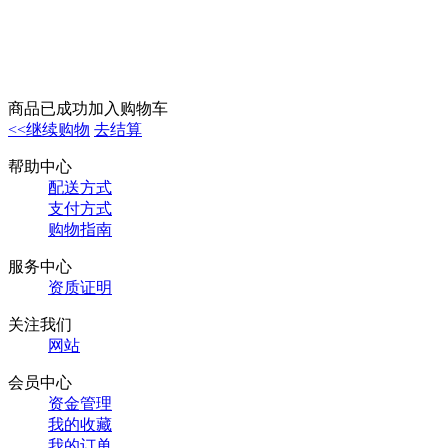
商品已成功加入购物车
<<继续购物
去结算
帮助中心
配送方式
支付方式
购物指南
服务中心
资质证明
关注我们
网站
会员中心
资金管理
我的收藏
我的订单