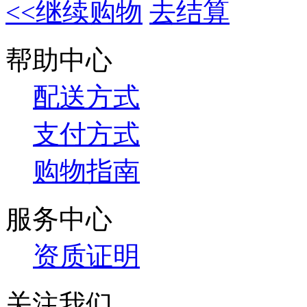
<<继续购物
去结算
帮助中心
配送方式
支付方式
购物指南
服务中心
资质证明
关注我们