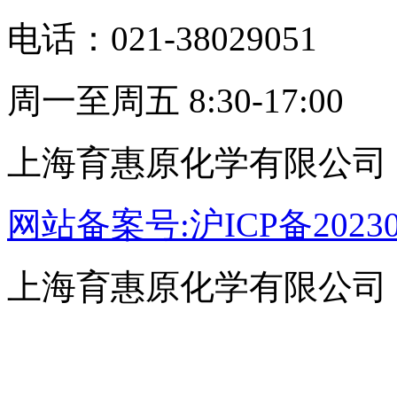
电话：021-38029051
周一至周五 8:30-17:00
上海育惠原化学有限公司
网站备案号:沪ICP备20230
上海育惠原化学有限公司