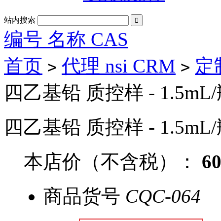
站内搜索

编号 名称 CAS
首页
代理 nsi CRM
定
>
>
四乙基铅 质控样 - 1.5mL
四乙基铅 质控样 - 1.5mL
本店价（不含税）：
6
商品货号
CQC-064