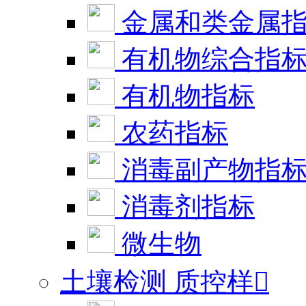
金属和类金属
有机物综合指
有机物指标
农药指标
消毒副产物指
消毒剂指标
微生物
土壤检测 质控样
