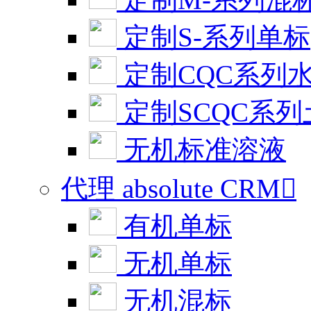
定制S-系列单标
定制CQC系列
定制SCQC系
无机标准溶液
代理 absolute CRM

有机单标
无机单标
无机混标