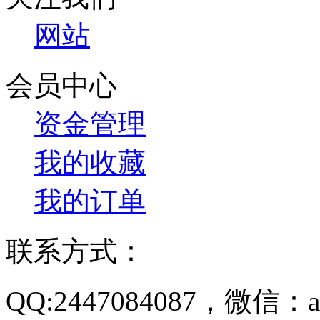
网站
会员中心
资金管理
我的收藏
我的订单
联系方式：
QQ:2447084087，微信：a